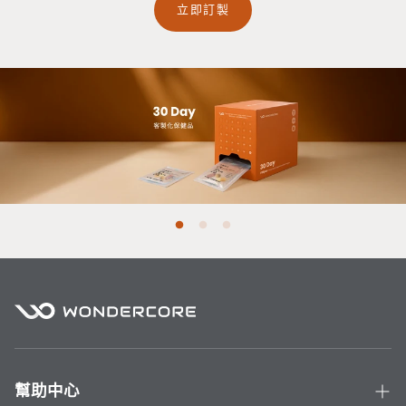
立即訂製
幫助中心