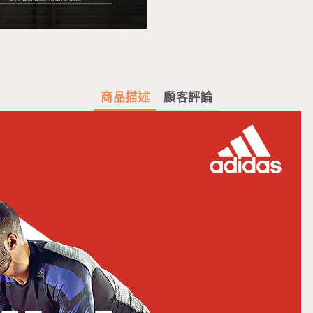
商品描述
顧客評論