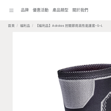
品牌
優惠活動
產品類型
關於我們
首頁
福利品
【福利品】Adidas 肘關節用高性能護套-S~L