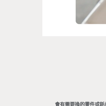
會有需要換的零件或耗