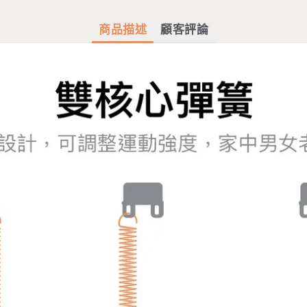
商品描述
顧客評論