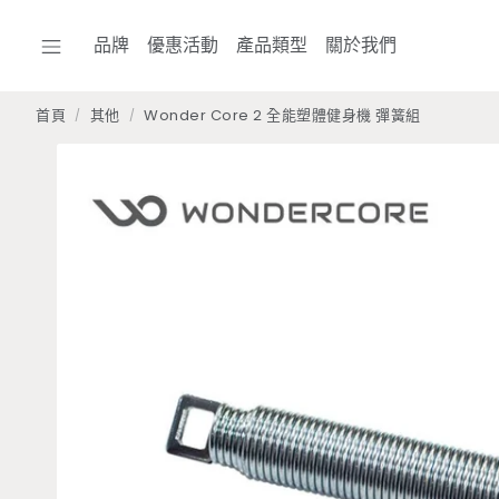
品牌
優惠活動
產品類型
關於我們
首頁
其他
Wonder Core 2 全能塑體健身機 彈簧組