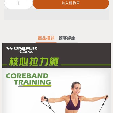
加入購物車
商品描述
顧客評論