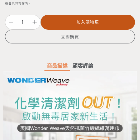
價
稅費已包含在內。
加入購物車
立即購買
商品描述
顧客評論