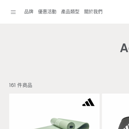
品牌
優惠活動
產品類型
關於我們
A
161 件商品