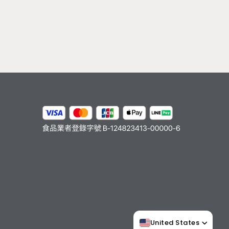
United States